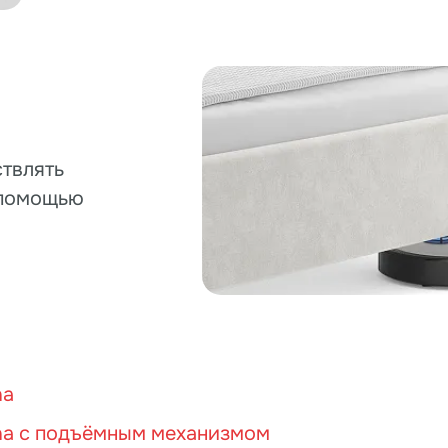
 подъёмным механизмом