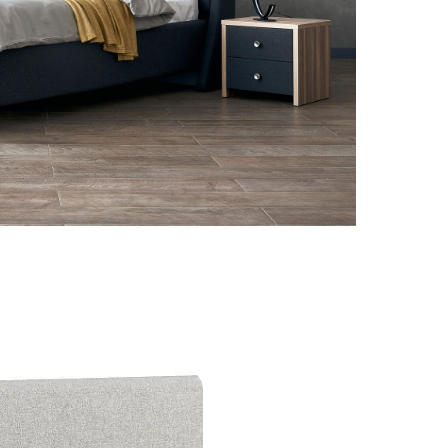
 вместительным