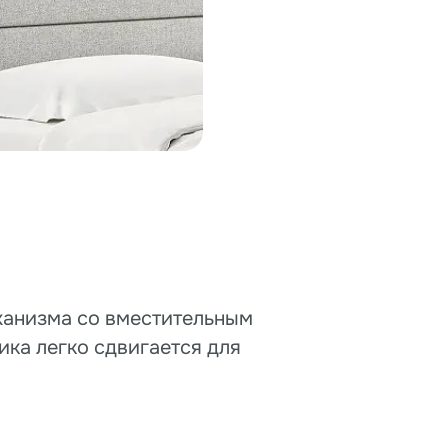
двигается для