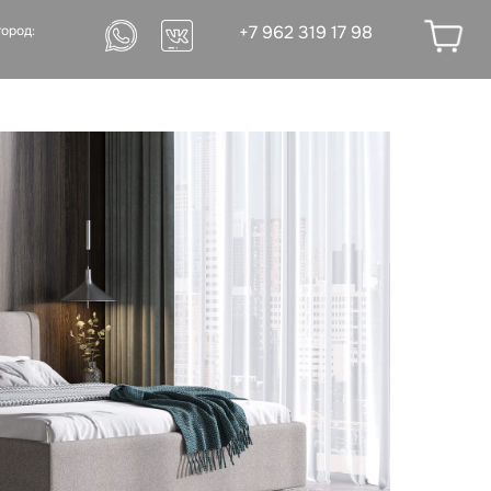
+7 962 319 17 98