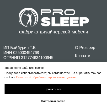
Управление файлами cookie
Продолжая использовать сайт, вы соглашаетесь на обработку файлов
cookie и
Политикой обработки персональных данных
Принять все
Настройки cookie