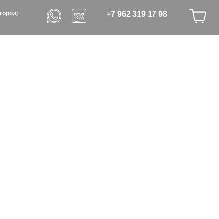
+7 962 319 17 98