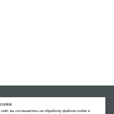
денциальности
аботку персональных данных
cookie
сайт, вы соглашаетесь на обработку файлов cookie и