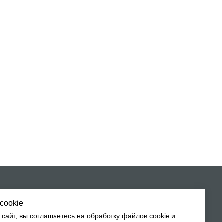
денциальности
работку персональных
cookie
сайт, вы соглашаетесь на обработку файлов cookie и