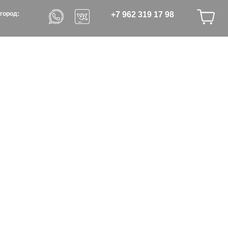
+7 962 319 17 98